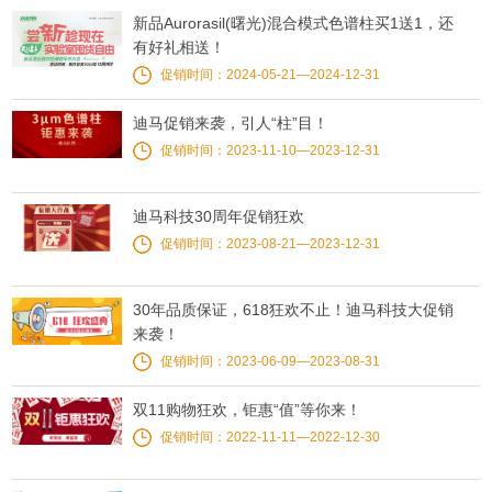
新品Aurorasil(曙光)混合模式色谱柱买1送1，还
有好礼相送！
促销时间：2024-05-21—2024-12-31
迪马促销来袭，引人“柱”目！
促销时间：2023-11-10—2023-12-31
迪马科技30周年促销狂欢
促销时间：2023-08-21—2023-12-31
30年品质保证，618狂欢不止！迪马科技大促销
来袭！
促销时间：2023-06-09—2023-08-31
双11购物狂欢，钜惠“值”等你来！
促销时间：2022-11-11—2022-12-30