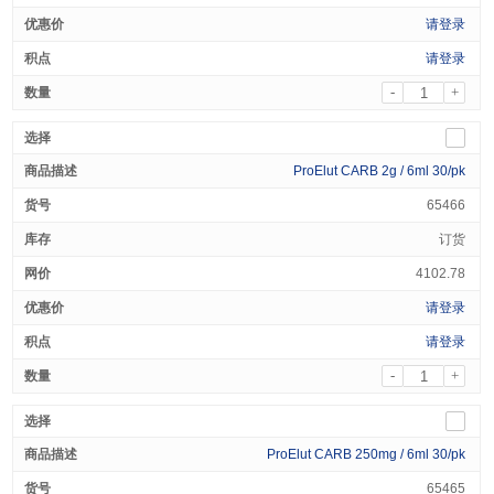
请登录
请登录
-
+
ProElut CARB 2g / 6ml 30/pk
65466
订货
4102.78
请登录
请登录
-
+
ProElut CARB 250mg / 6ml 30/pk
65465