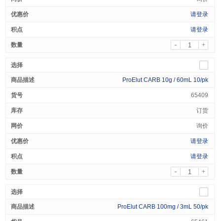
请登录
请登录
-
+
ProElut CARB 10g / 60mL 10/pk
65409
订货
询价
请登录
请登录
-
+
ProElut CARB 100mg / 3mL 50/pk