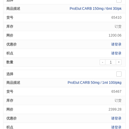
ProElut CARB 150mg / 6ml 30/pk
65410
订货
1200.06
请登录
请登录
-
+
ProElut CARB 50mg / 1ml 100/pkg
65467
订货
2399.28
请登录
请登录