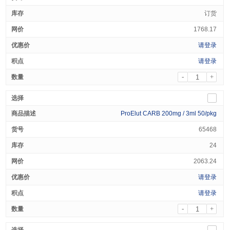
订货
1768.17
请登录
请登录
-
+
ProElut CARB 200mg / 3ml 50/pkg
65468
24
2063.24
请登录
请登录
-
+