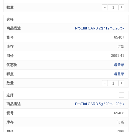
-
+
ProElut CARB 2g / 12mL 20/pk
65407
订货
3991.41
请登录
请登录
-
+
ProElut CARB 5g / 20mL 20/pk
65408
订货
询价