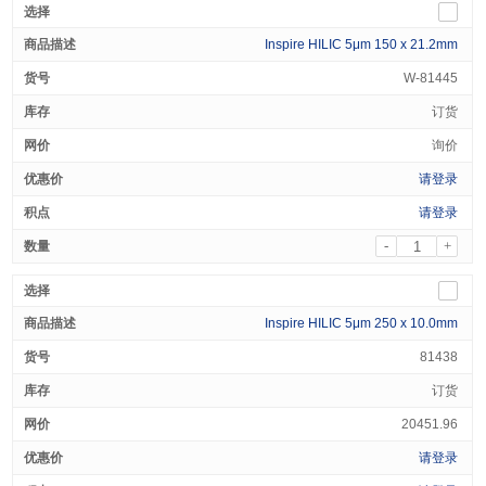
Inspire HILIC 5μm 150 x 21.2mm
W-81445
订货
询价
请登录
请登录
-
+
Inspire HILIC 5μm 250 x 10.0mm
81438
订货
20451.96
请登录