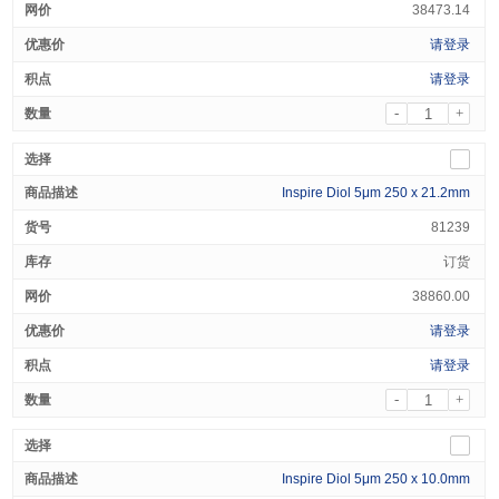
38473.14
请登录
请登录
-
+
Inspire Diol 5μm 250 x 21.2mm
81239
订货
38860.00
请登录
请登录
-
+
Inspire Diol 5μm 250 x 10.0mm