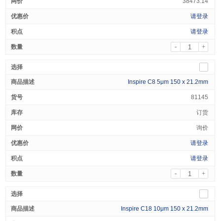
38473.14
请登录
请登录
-
+
Inspire C8 5μm 150 x 21.2mm
81145
订货
询价
请登录
请登录
-
+
Inspire C18 10μm 150 x 21.2mm