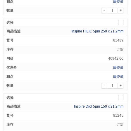
请登录
-
+
Inspire HILIC 5μm 250 x 21.2mm
81439
订货
40942.60
请登录
请登录
-
+
Inspire Diol 5μm 150 x 21.2mm
81245
订货