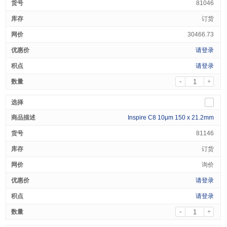
81046
订货
30466.73
请登录
请登录
-
+
Inspire C8 10μm 150 x 21.2mm
81146
订货
询价
请登录
请登录
-
+