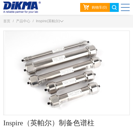
购物车(0)
首页
/
产品中心
/
Inspire(英帕尔)
Inspire（英帕尔）制备色谱柱