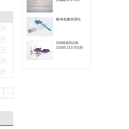
糖/有机酸色谱柱
+
+
208种农药(GB
23200.113-2018)
+
+
+
>