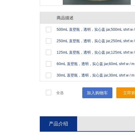
商品描述
加入购物车
立即
全选
产品介绍