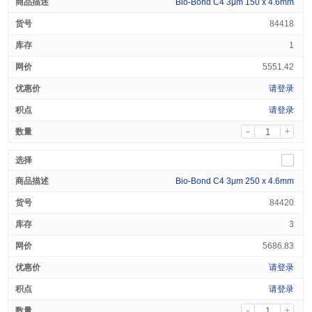
Bio-Bond C4 3μm 150 x 4.6mm
84418
1
5551.42
请登录
请登录
-
+
Bio-Bond C4 3μm 250 x 4.6mm
84420
3
5686.83
请登录
请登录
-
+