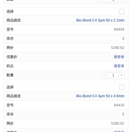
Bio-Bond C4 3μm 50 x 2.1mm
84404
3
5280.62
请登录
请登录
-
+
Bio-Bond C4 3μm 50 x 4.6mm
84416
5
5280.62