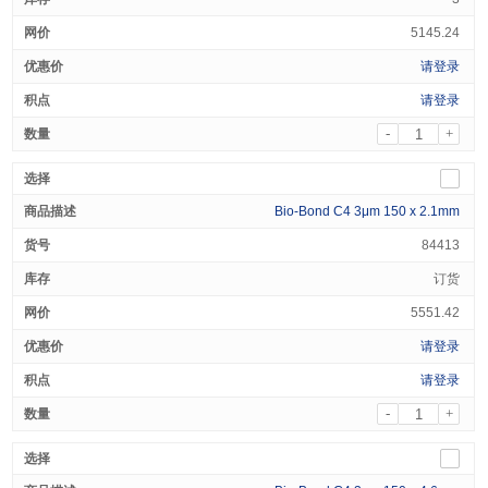
5145.24
请登录
请登录
-
+
Bio-Bond C4 3μm 150 x 2.1mm
84413
订货
5551.42
请登录
请登录
-
+