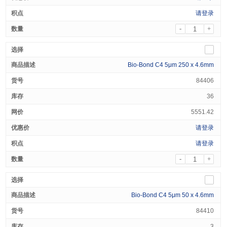
请登录
-
+
Bio-Bond C4 5μm 250 x 4.6mm
84406
36
5551.42
请登录
请登录
-
+
Bio-Bond C4 5μm 50 x 4.6mm
84410
3