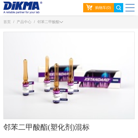
购物车(0)
首页
/
产品中心
/
邻苯二甲酸酯
邻苯二甲酸酯(塑化剂)混标