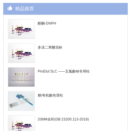
精品推荐
醛酮-DNPH
多溴二苯醚混标
ProElut SLC ——五氯酚钠专用柱
糖/有机酸色谱柱
208种农药(GB 23200.113-2018)