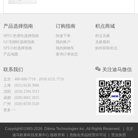
产品选择指南
订购指南
积点商城
HPLC色谱柱选择指南
快速下单
积点兑换
GC毛细柱选择指南
我的账户
兑换规则
SPE小柱选择指南
我的购物车
如何获取积点
产品地图
查询订单状态
联系我们
关注迪马微信
北京
400-608-7719，(010) 6231.7719
上海
(021) 6126.3966
沈阳
(024) 2294.3513
成都
(028) 8661.2625
广州
(020) 8559.3520
更多 >>
Copyright©1993-2026. Dikma Technologies Inc.,All Rights Reserved.
| 北京
迪马欧泰科技发展中心 版权所有 |
危险化学品经营许可证
|
营业执照