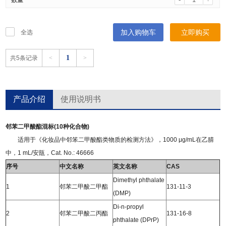
加入购物车
立即购买
全选
1
共5条记录
<
>
产品介绍
使用说明书
邻苯二甲酸酯混标(10种化合物)
适用于《化妆品中邻笨二甲酸酯类物质的检测方法》，
1000 μg/mL在乙腈
中，1 mL/安瓿，Cat. No.: 46666
序号
中文名称
英文名称
CAS
Dimethyl phthalate
1
邻苯二甲酸二甲酯
131-11-3
(DMP)
Di-n-propyl
2
邻苯二甲酸二丙酯
131-16-8
phthalate (DPrP)