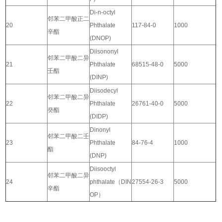
Di-n-octyl
邻苯二甲酸正二
20
Phthalate
117-84-0
1000
辛酯
(DNOP)
Diisononyl
邻苯二甲酸二异
21
Phthalate
68515-48-0
5000
壬酯
(DINP)
Diisodecyl
邻苯二甲酸二异
22
Phthalate
26761-40-0
5000
癸酯
(DIDP)
Dinonyl
邻苯二甲酸二壬
23
Phthalate
84-76-4
1000
酯
(DNP)
Diisooctyl
邻苯二甲酸二异
24
phthalate（DIN
27554-26-3
5000
辛酯
OP）