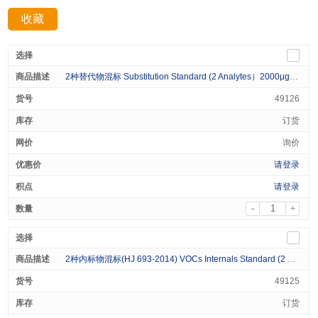
收藏
分享：
2种替代物混标 Substitution Standard (2 Analytes）2000μg/mL in Acetone 1mL
49126
订货
询价
请登录
请登录
-
+
2种内标物混标(HJ 693-2014) VOCs Internals Standard (2 Analytes）2000μg/mL in Methanol 1mL
49125
订货