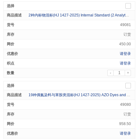
2种内标物混标(HJ 1427-2025) Internal Standard (2 Analytes) 1000μg/mL in Methanol 1mL
49081
订货
450.00
请登录
请登录
-
+
19种偶氮染料与苯胺类混标(HJ 1427-2025) AZO Dyes and Anilines Standard (19 Analytes) 1000μg/mL in Methanol 1mL
49080
订货
958.50
请登录