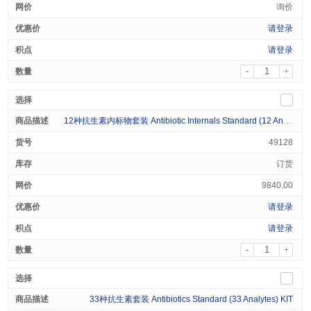
询价
请登录
请登录
-
+
12种抗生素内标物套装 Antibiotic Internals Standard (12 Analytes) KIT
49128
订货
9840.00
请登录
请登录
-
+
33种抗生素套装 Antibiotics Standard (33 Analytes) KIT