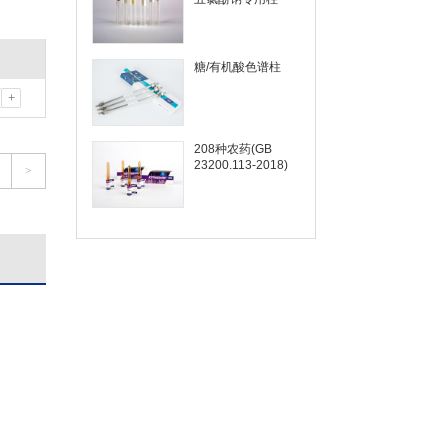
糖/有机酸色谱柱
+
208种农药(GB
23200.113-2018)
>