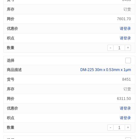
订货
7601.70
请登录
请登录
-
+
DM-225 30m x 0.53mm x 1μm
8451
订货
6311.50
请登录
请登录
-
+