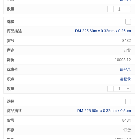
-
+
DM-225 60m x 0.32mm x 0.25μm
8432
订货
10003.12
请登录
请登录
-
+
DM-225 60m x 0.32mm x 0.5μm
8434
订货