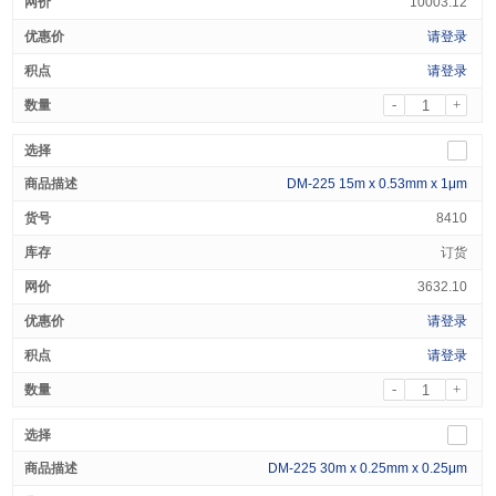
10003.12
请登录
请登录
-
+
DM-225 15m x 0.53mm x 1μm
8410
订货
3632.10
请登录
请登录
-
+
DM-225 30m x 0.25mm x 0.25μm