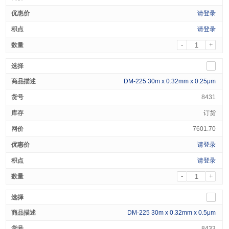
请登录
请登录
-
+
DM-225 30m x 0.32mm x 0.25μm
8431
订货
7601.70
请登录
请登录
-
+
DM-225 30m x 0.32mm x 0.5μm
8433