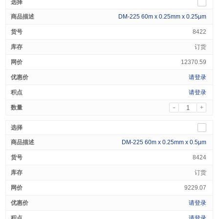
DM-225 60m x 0.25mm x 0.25μm
8422
订货
12370.59
请登录
请登录
-
+
DM-225 60m x 0.25mm x 0.5μm
8424
订货
9229.07
请登录
请登录