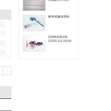
糖/有机酸色谱柱
+
+
208种农药(GB
23200.113-2018)
+
+
>