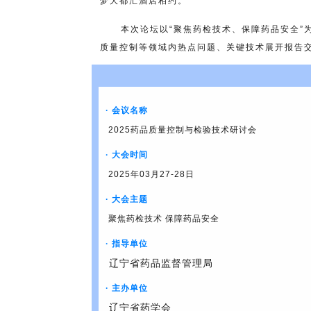
梦大都汇酒店相约。
本次论坛以“聚焦药检技术、保障药品安全”为
质量控制等领域内热点问题、关键技术展开报告
· 会议名称
2025药品质量控制与检验技术研讨会
· 大会时间
2025年03月27-28日
· 大会主题
聚焦药检技术 保障药品安全
· 指导单位
辽宁省药品监督管理局
· 主办单位
辽宁省药学会