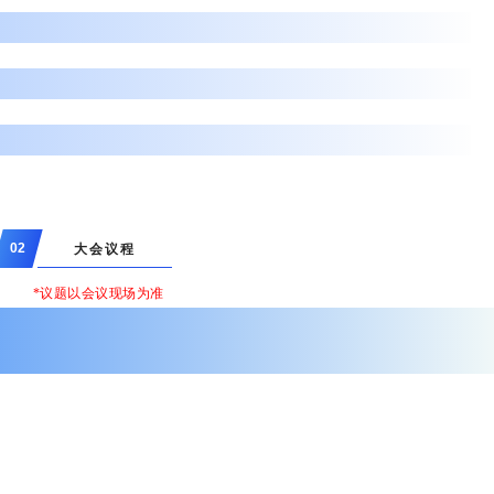
02
大会议程
*议题以会议现场为准