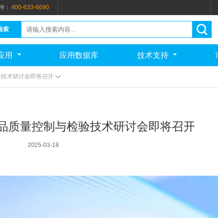
持：
400-633-6690
检索
应用
应用数据库
技术支持
验技术研讨会即将召开
药品质量控制与检验技术研讨会即将召开
2025-03-18