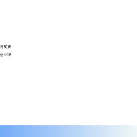
与实践
总经理