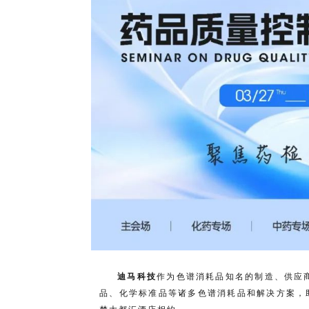
迪马科技
作为色谱消耗品知名的制造、供应
品、化学标准品等诸多色谱消耗品和解决方案，