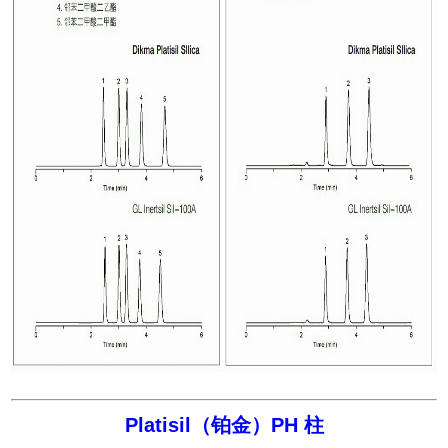
Platisil（铂金）PH 柱