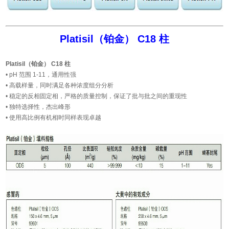
Platisil（铂金） C18 柱
Platisil（铂金） C18 柱
• pH 范围 1-11，通用性强
• 高载样量，同时满足各种浓度组分分析
• 稳定的反相固定相，严格的质量控制，保证了批与批之间的重现性
• 独特选择性，杰出峰形
• 使用高比例有机相时同样表现卓越