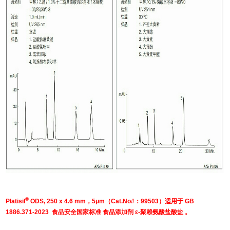
®
Platisil
ODS, 250 x 4.6 mm，5μm（Cat.No#：99503）适用于 GB
1886.371-2023 食品安全国家标准 食品添加剂 ε-聚赖氨酸盐酸盐 。