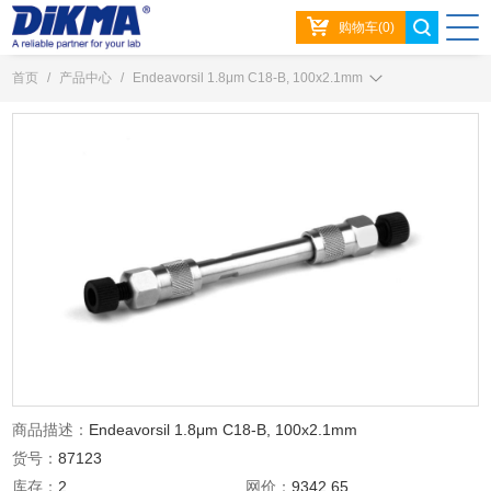
购物车(0)
首页
/
产品中心
/
Endeavorsil 1.8μm C18-B, 100x2.1mm
商品描述：
Endeavorsil 1.8μm C18-B, 100x2.1mm
货号：
87123
库存：
2
网价：
9342.65