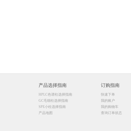
产品选择指南
订购指南
HPLC色谱柱选择指南
快速下单
GC毛细柱选择指南
我的账户
SPE小柱选择指南
我的购物车
产品地图
查询订单状态