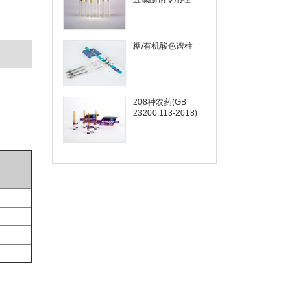
糖/有机酸色谱柱
208种农药(GB
23200.113-2018)