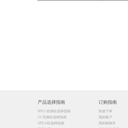
产品选择指南
订购指南
HPLC色谱柱选择指南
快速下单
GC毛细柱选择指南
我的账户
SPE小柱选择指南
我的购物车