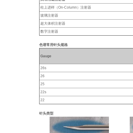
柱上进样（On-Column）注射器
玻璃注射器
超大体积注射器
数字注射器
色谱常用针头规格
Gauge
26s
26
25
22s
22
针头类型