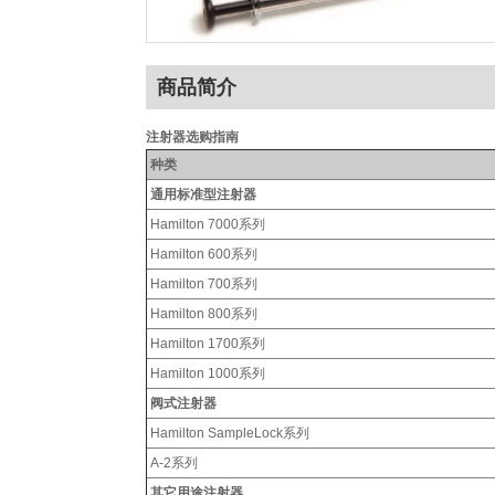
商品简介
注射器选购指南
种类
通用标准型注射器
Hamilton 7000系列
Hamilton 600系列
Hamilton 700系列
Hamilton 800系列
Hamilton 1700系列
Hamilton 1000系列
阀式注射器
Hamilton SampleLock系列
A-2系列
其它用途注射器