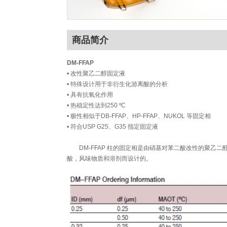
商品简介
DM-FFAP
• 改性聚乙二醇固定液
• 特殊设计用于非衍生化游离酸的分析
• 具有抗氧化作用
• 热稳定性达到250 ºC
• 极性相似于DB-FFAP、HP-FFAP、NUKOL 等固定相
• 符合USP G25、G35 指定固定液
DM-FFAP 柱的固定相是由硝基对苯二酸改性的聚乙
酸，风味物质和溶剂而设计的。