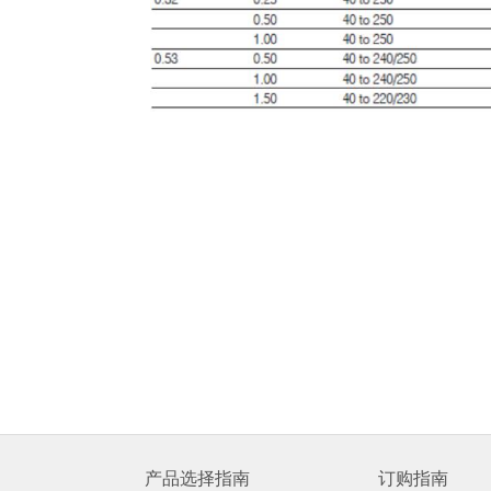
产品选择指南
订购指南