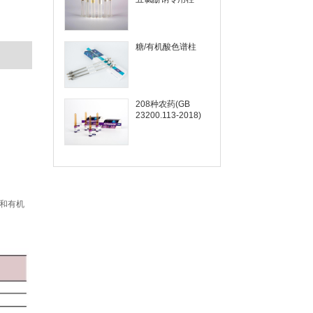
糖/有机酸色谱柱
208种农药(GB
23200.113-2018)
和有机