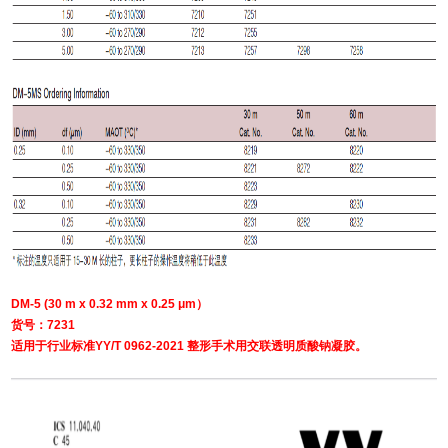
DM-5 (30 m x 0.32 mm x 0.25 μm）
货号：7231
适用于行业标准YY/T 0962-2021 整形手术用交联透明质酸钠凝胶。