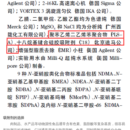
吸附剂的选择
肉制品、水产品等动物源性食品通常含有色素、脂肪酸等复杂基质，很容易