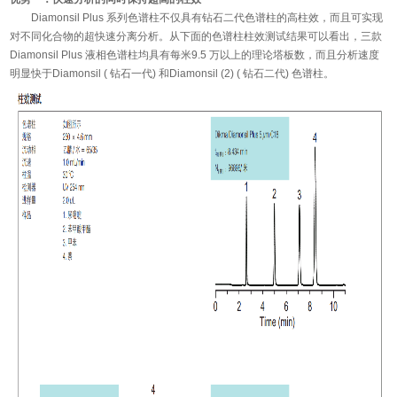
Diamonsil Plus 系列色谱柱不仅具有钻石二代色谱柱的高柱效，而且可实现
对不同化合物的超快速分离分析。从下面的色谱柱柱效测试结果可以看出，三款
Diamonsil Plus 液相色谱柱均具有每米9.5 万以上的理论塔板数，而且分析速度
明显快于Diamonsil ( 钻石一代) 和Diamonsil (2) ( 钻石二代) 色谱柱。