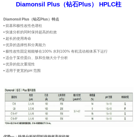
Diamonsil Plus（钻石Plus） HPLC柱
Diamonsil Plus（钻石Plus）特点
• 烷基和极性改性色谱柱
• 快速分析的同时保持超高的柱效
• 超长的使用寿命
• 优异的选择性和分离能力
• 极性改性固定相能够在100% 水到100% 有机流动相体系下运行
• 适合于某些蛋白、肽和生物大分子分析
• 优异的批次重现性
• 适用于更宽的pH 范围
优势一：快速分析的同时保持超高的柱效