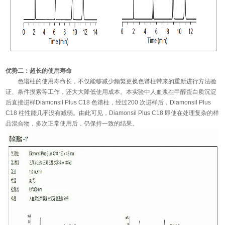
优势二：超长的使用寿命
色谱柱的使用寿命长，不仅能够减少频繁更换色谱柱带来的重新进行方法验
证、条件摸索等工作，还大大降低使用成本。本实验中人血浆在甲醇蛋白质沉淀
后直接进样Diamonsil Plus C18 色谱柱，经过200 次进样后，Diamonsil Plus
C18 柱性能几乎没有减弱。由此可见，Diamonsil Plus C18 即使在处理复杂的样
品混合物，多次正常使用后，仍保持一致的结果。