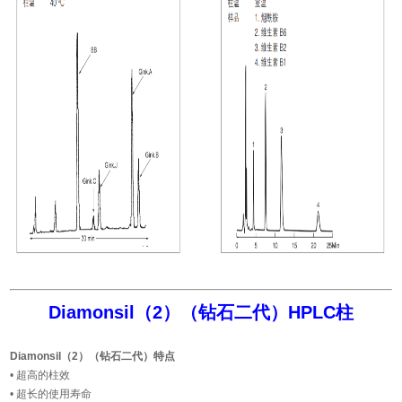
Diamonsil（2）（钻石二代）HPLC柱
Diamonsil
（2）
（钻石二代）特点
• 超高的柱效
• 超长的使用寿命