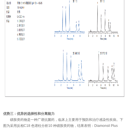
优势三：优异的选择性和分离能力
磺胺类药物是一种广谱抗菌药，临床上主要用于预防和治疗感染性疾病。下
图为采用反相C18 色谱柱分析10 种磺胺类药物，结果表明：Diamonsil Plus