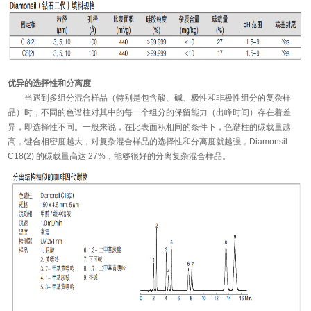
优异的选择性和分离度
当遇到多组分混合样品（特别是包含酸、碱、极性和非极性组分的复杂样
品）时，不同的色谱柱对其中的每一个组分的保留能力（出峰时间）存在着差
异，即选择性不同。一般来说，在比表面积相同的条件下，色谱柱的碳载量越
高，键合相密度越大，对复杂混合样品的选择性和分离度就越强，Diamonsil
C18(2) 的碳载量高达 27%，能够很好的分离复杂混合样品。