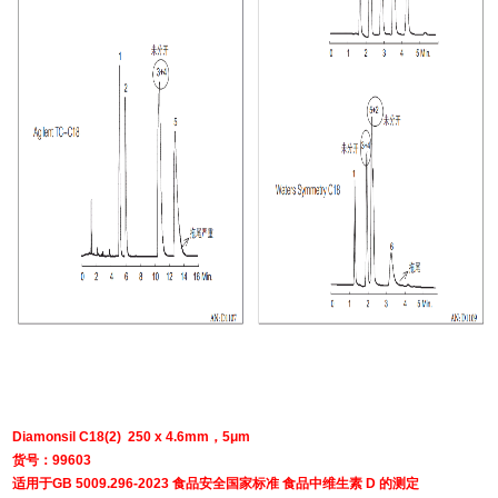
Diamonsil C18(2) 250 x 4.6mm，
5μm
货号：99603
适用于
GB 5009.296-2023 食品安全国家标准 食品中维生素 D 的测定