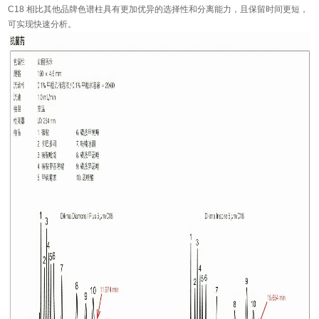
C18 相比其他品牌色谱柱具有更加优异的选择性和分离能力，且保留时间更短，
可实现快速分析。