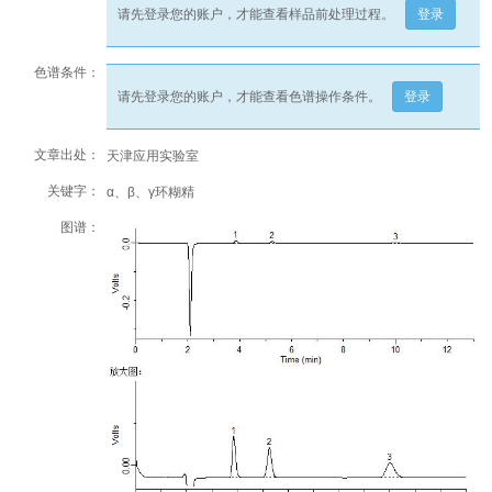
请先登录您的账户，才能查看样品前处理过程。
登录
色谱条件：
请先登录您的账户，才能查看色谱操作条件。
登录
文章出处：
天津应用实验室
关键字：
α、β、γ环糊精
图谱：