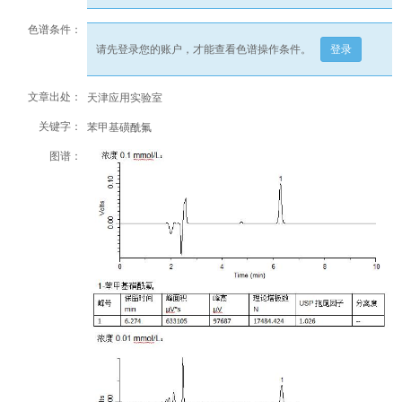
色谱条件：
请先登录您的账户，才能查看色谱操作条件。
登录
文章出处：
天津应用实验室
关键字：
苯甲基磺酰氟
图谱：