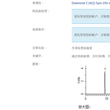
色谱柱：
Diamonsil C18(2) 5μm 250 
样品前处理：
请先登录您的账户，才能查
色谱条件：
请先登录您的账户，才能查
文章出处：
天津应用实验室
关键字：
缬沙坦的检测、2015药典、Diam
图谱：