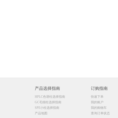
产品选择指南
订购指南
HPLC色谱柱选择指南
快速下单
GC毛细柱选择指南
我的账户
SPE小柱选择指南
我的购物车
产品地图
查询订单状态