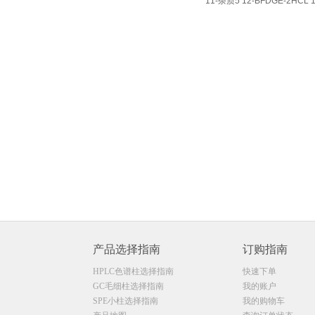
11-杂质5 12-BFDGE-2HCL 1
产品选择指南
订购指南
HPLC色谱柱选择指南
快速下单
GC毛细柱选择指南
我的账户
SPE小柱选择指南
我的购物车