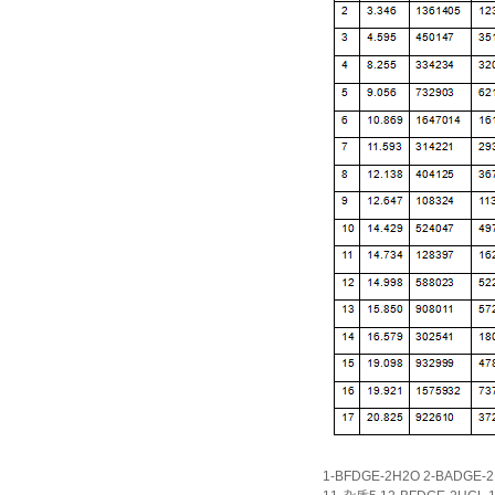
1-BFDGE-2H2O 2-BADGE-