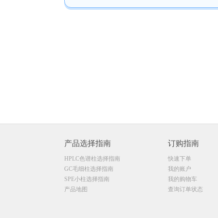
产品选择指南
订购指南
HPLC色谱柱选择指南
快速下单
GC毛细柱选择指南
我的账户
SPE小柱选择指南
我的购物车
产品地图
查询订单状态