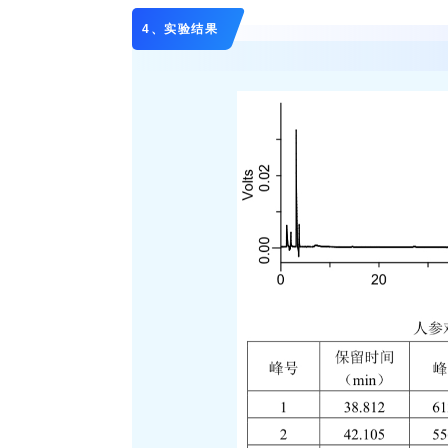
4、实验结果